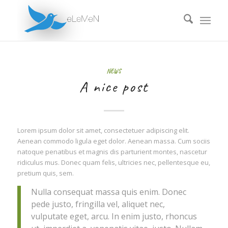
NEWS
A nice post
Lorem ipsum dolor sit amet, consectetuer adipiscing elit.
Aenean commodo ligula eget dolor. Aenean massa. Cum sociis
natoque penatibus et magnis dis parturient montes, nascetur
ridiculus mus. Donec quam felis, ultricies nec, pellentesque eu,
pretium quis, sem.
Nulla consequat massa quis enim. Donec
pede justo, fringilla vel, aliquet nec,
vulputate eget, arcu. In enim justo, rhoncus