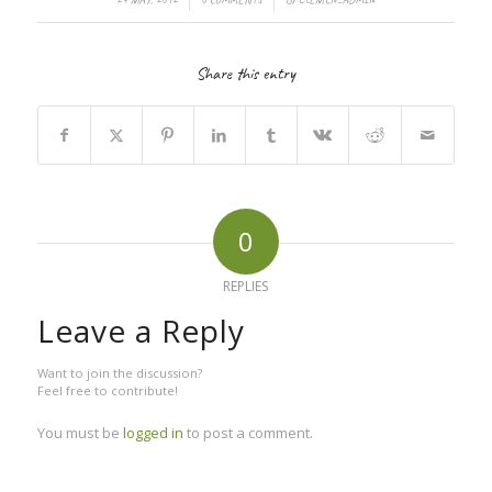
Share this entry
0
REPLIES
Leave a Reply
Want to join the discussion?
Feel free to contribute!
You must be
logged in
to post a comment.