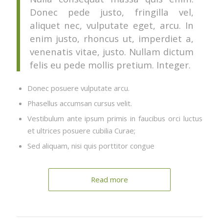
Donec pede justo, fringilla vel,
aliquet nec, vulputate eget, arcu. In
enim justo, rhoncus ut, imperdiet a,
venenatis vitae, justo. Nullam dictum
felis eu pede mollis pretium. Integer.
Donec posuere vulputate arcu.
Phasellus accumsan cursus velit.
Vestibulum ante ipsum primis in faucibus orci luctus
et ultrices posuere cubilia Curae;
Sed aliquam, nisi quis porttitor congue
Read more